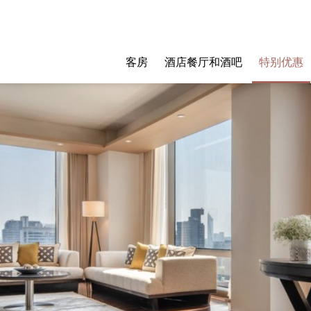
客房
酒店餐厅和酒吧
特别优惠