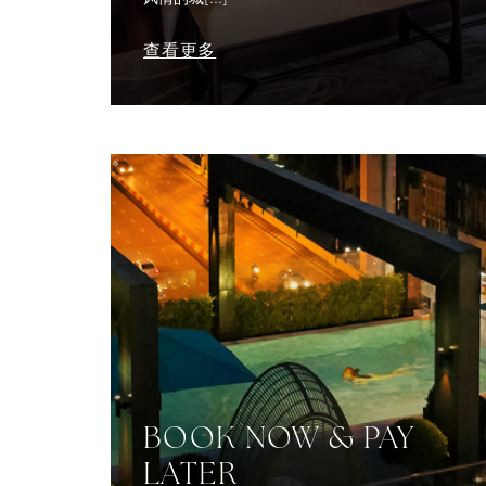
查看更多
BOOK NOW & PAY
LATER