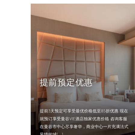
提前预定优惠
提前3天预定可享受最优价格低至85折优惠 现在
就预订享受曼谷VIE酒店独家优惠价格 咨询客服
在曼谷市中心尽享奢华，商业中心一片充满法式
风情的城[...]