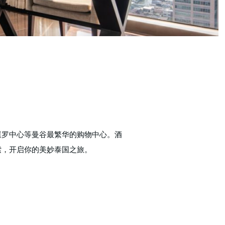
暹罗中心等曼谷最繁华的购物中心。酒
探索，开启你的美妙泰国之旅。