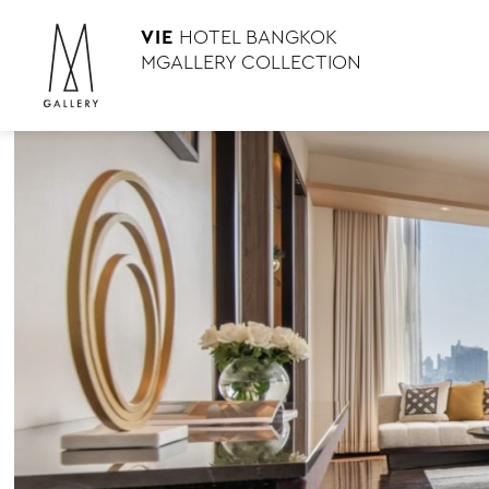
VIE
HOTEL BANGKOK
MGALLERY COLLECTION