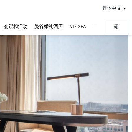
简体中文
会议和活动
曼谷婚礼酒店
VIE SPA
籍