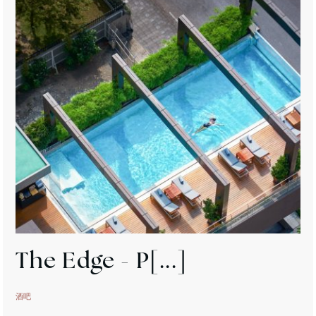
The
Edge - P[...]
酒吧