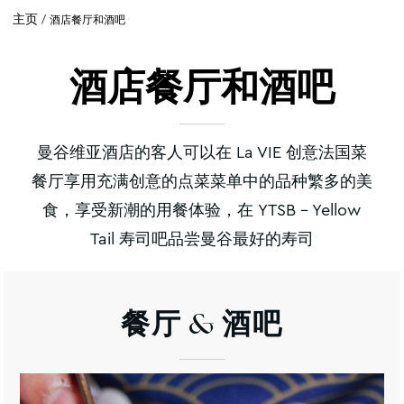
主页
酒店餐厅和酒吧
酒店餐厅和酒吧
曼谷维亚酒店的客人可以在 La VIE 创意法国菜
餐厅享用充满创意的点菜菜单中的品种繁多的美
食，享受新潮的用餐体验，在 YTSB - Yellow
Tail 寿司吧品尝曼谷最好的寿司
餐厅
& 酒吧