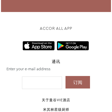
ACCOR ALL APP
通讯
Enter your e-mail address
关于曼谷VIE酒店
米其林星级厨师