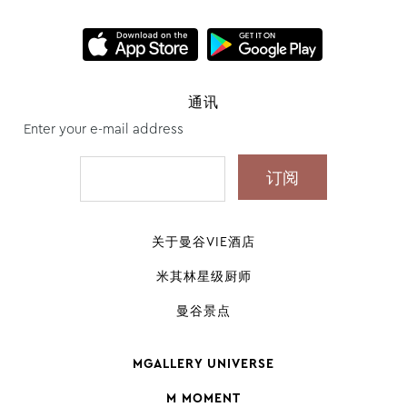
通讯
Enter your e-mail address
关于曼谷VIE酒店
米其林星级厨师
曼谷景点
MGALLERY UNIVERSE
M MOMENT