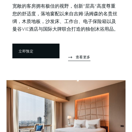
宽敞的客房拥有极佳的视野，创新”层高“高度尊重
您的舒适度，落地窗配以来自吉姆·汤姆森的名贵丝
绸，木质地板，沙发床、工作台、电子保险箱以及
曼谷VIE酒店与国际大牌联合打造的独创沐浴用品。
立即预定
查看更多