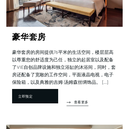
豪华套房
豪华套房的房间提供76平米的生活空间，楼层层高
以尊重您的舒适度为己任，独立的起居室以及配备
了VIE自创品牌设施和独立浴缸的沐浴间，同时，套
房还配备了宽敞的工作空间，平面液晶电视，电子
保险箱，以及典雅的吉姆·汤姆森丝绸饰品。 [...]
立即预定
查看更多