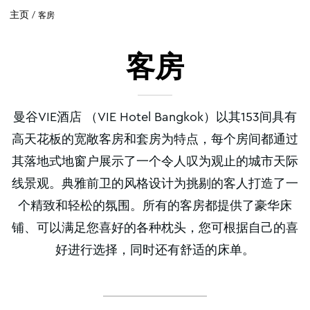
主页
客房
客房
曼谷VIE酒店 （VIE Hotel Bangkok）以其153间具有
高天花板的宽敞客房和套房为特点，每个房间都通过
其落地式地窗户展示了一个令人叹为观止的城市天际
线景观。典雅前卫的风格设计为挑剔的客人打造了一
个精致和轻松的氛围。所有的客房都提供了豪华床
铺、可以满足您喜好的各种枕头，您可根据自己的喜
好进行选择，同时还有舒适的床单。