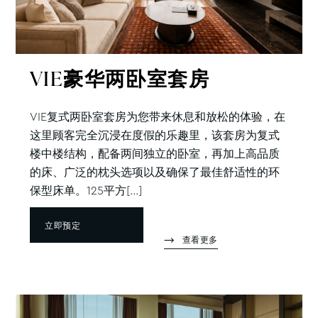
VIE豪华两卧室套房
VIE复式两卧室套房为您带来休息和放松的体验，在
这里顾客完全沉浸在度假的乐趣里，该套房为复式
楼中楼结构，配备两间独立的卧室，再加上高品质
的床、广泛的枕头选项以及确保了最佳舒适性的环
保型床单。125平方[...]
立即预定
查看更多