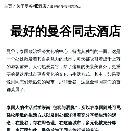
主页
关于曼谷VIE酒店
最好的曼谷同志酒店
最好的曼谷同志酒店
曼谷，泰国政治经济文化的中心，特尤其独到的一面。这是
一个处处散发着其自身魅力的城市，每天都吸引着成千上万
的游客前来。人们热爱曼谷，除了这里的美景美食外，更重
要的是这座城市更多元化的文化与生活方式。其中，如果要
说到同志们最热爱的城市，那非曼谷，这座全球同志们的首
都莫属了。
泰国人的生活哲学崇尚“包容与洒脱”，所以在泰国随处可见
轻松闲散的生活方式以及到处都洋溢着充分享受生活的观
念，在曼谷，存在即合理。在这座城市，多元化被充分尊
重，也正因如此，曼谷成为了同志旅行者的首选。