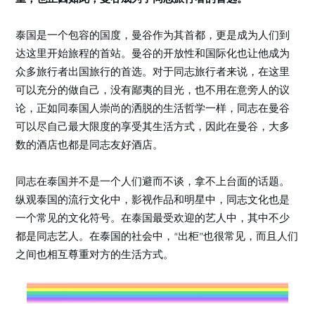
泰国是一个包容的国度，曼谷作为其首都，更是成为人们到
达这里开始旅程的首站。曼谷的开放性和国际化也让他成为
众多旅行者出国旅行的首选。对于同志旅行者来说，在这里
可以充分的做自己，没有鄙夷的目光，也不用在意旁人的议
论，正如同泰国人崇尚的洒脱的生活哲学一样，同志在曼谷
可以尽自己最大限度的享受其生活方式，因此在曼谷，大多
数的酒店也都是同志友好酒店。
同志在泰国并不是一个人们避而不谈，拿不上台面的话题。
纵观泰国的流行文化中，影视作品和明星中，同志文化也是
一个常见的文化符号。在泰国最受欢迎的艺人中，其中不少
都是同志艺人。在泰国的社会中，“出柜”也很常见，而且人们
之间也相互尊重对方的生活方式。