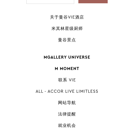
关于曼谷VIE酒店
米其林星级厨师
曼谷景点
MGALLERY UNIVERSE
M MOMENT
联系 VIE
ALL - ACCOR LIVE LIMITLESS
网站导航
法律提醒
就业机会