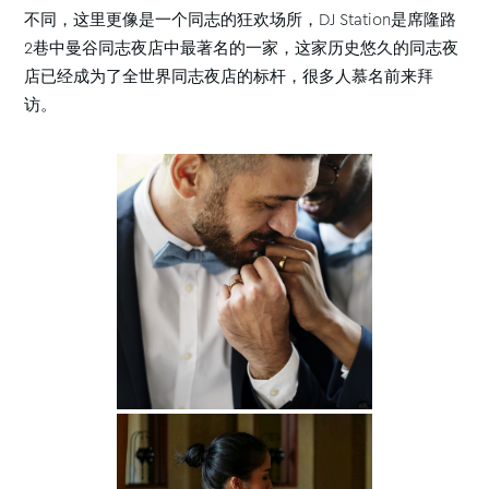
不同，这里更像是一个同志的狂欢场所，DJ Station是席隆路
2巷中曼谷同志夜店中最著名的一家，这家历史悠久的同志夜
店已经成为了全世界同志夜店的标杆，很多人慕名前来拜
访。