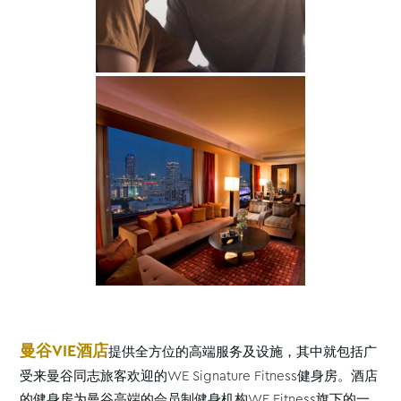
曼谷VIE酒店
提供全方位的高端服务及设施，其中就包括广
受来曼谷同志旅客欢迎的WE Signature Fitness健身房。酒店
的健身房为曼谷高端的会员制健身机构WE Fitness旗下的一