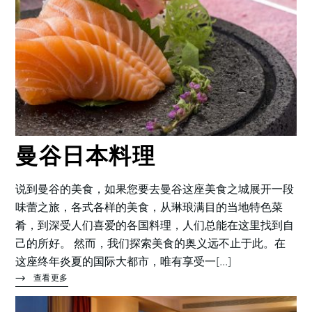
曼谷日本料理
说到曼谷的美食，如果您要去曼谷这座美食之城展开一段
味蕾之旅，各式各样的美食，从琳琅满目的当地特色菜
肴，到深受人们喜爱的各国料理，人们总能在这里找到自
己的所好。 然而，我们探索美食的奥义远不止于此。在
这座终年炎夏的国际大都市，唯有享受一[...]
查看更多