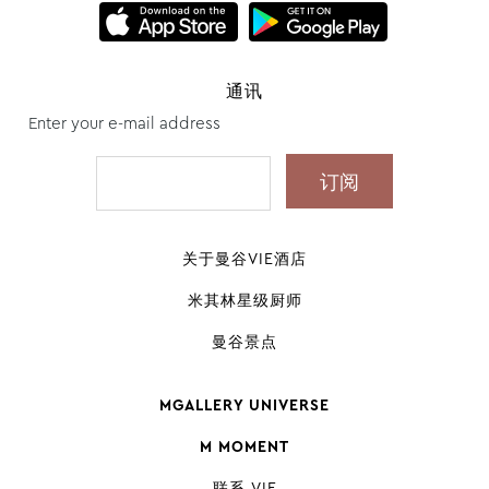
通讯
Enter your e-mail address
关于曼谷VIE酒店
米其林星级厨师
曼谷景点
MGALLERY UNIVERSE
M MOMENT
联系 VIE