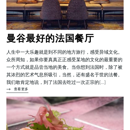
曼谷最好的法国餐厅
人生中一大乐趣就是到不同的地方旅行，感受异域文化。
众所周知，如果你要真真正正感受某地的文化的最重要的
一个方式就是品尝当地的美食。当你想到法国时，除了被
其浓烈的艺术气息所吸引，当然，还有盛名于世的法餐。
我们敢肯定地说，到了法国去吃过一次正宗的[...]
查看更多