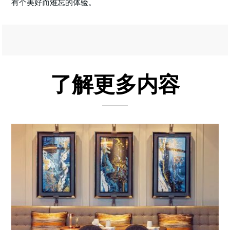
有个美好而难忘的体验。
了解更多内容