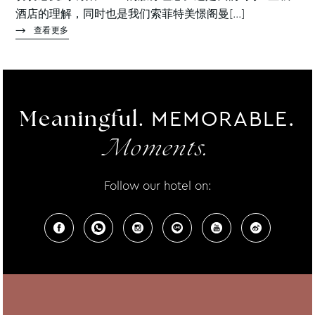
酒店的理解，同时也是我们索菲特美憬阁曼[...]
查看更多
MEMORABLE.
Meaningful.
Moments.
Follow our hotel on: