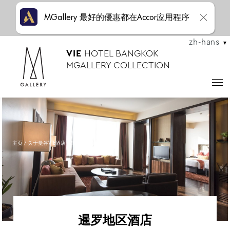
MGallery 最好的優惠都在Accor应用程序
zh-hans
VIE
HOTEL BANGKOK
MGALLERY COLLECTION
主页
关于曼谷VIE酒店
暹罗地区酒店
暹罗地区酒店