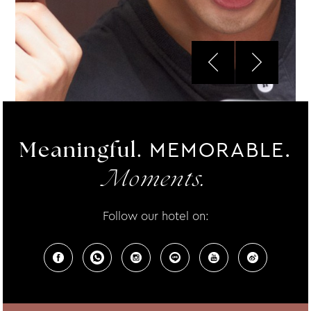
MEMORABLE.
Meaningful.
Moments.
Follow our hotel on: