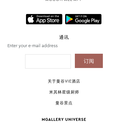
通讯
Enter your e-mail address
关于曼谷VIE酒店
米其林星级厨师
曼谷景点
MGALLERY UNIVERSE