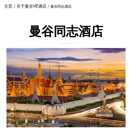
主页
关于曼谷VIE酒店
曼谷同志酒店
曼谷同志酒店