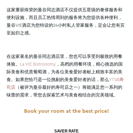
这家屡获殊荣的曼谷同志酒店不仅提供五星级的奢侈服务和
便利设施，而且员工热情周到的服务将为您提供各种便利，
曼谷VIE酒店为您特设的24小时私人管家服务，定会让您有宾
至如归之感。
在这家著名的曼谷同志酒店里，您也可以享受到极致的用餐
体验。
La VIE Bistronomy
，高档的用餐环境，精心挑选的国
际美食和优质葡萄酒，为各位美食爱好者献上精致丰富的美
食。如果您恰巧是一位挑剔的美食爱好者的话，那么
YTSB寿
司店
（被评为曼谷最好的寿司店之一）将能满足您一系列的
味蕾的需求，带您去探索艺术与美食相结合的完美领域。
Book your room at the best price!
SAVER RATE