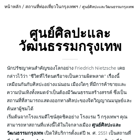
หน้าหลัก
สถานที่ท่องเที่ยวในกรุงเทพฯ
ศูนย์ศิลปะและวัฒนธรรมกรุงเทพ
ศูนย์ศิลปะและ
วัฒนธรรมกรุงเทพ
นักปรัชญาคนสำคัญของโลกอย่าง Friedrich Nietzsche เคย
กล่าวไว้ว่า “ชีวิตที่ไร้ดนตรีอาจเป็นความผิดพลาด” เรื่องนี้
เหมือนกันกับศิลปะอย่างแน่นอน เมืองใดๆ ที่มีการค้าขายและ
ความบันเทิงทั้งหมดจำเป็นต้องมีวัฒนธรรมสร้างสรรค์ ซึ่งเป็น
สถานที่ที่สามารถแสดงออกทางศิลปะของจิตวิญญาณมนุษย์และ
ค้นหาผู้ชมได้
เริ่มต้นจากโรงแรมดีไซน์สุดชิคอย่าง โรงแรม วี กรุงเทพฯ คุณ
สามารถหาสถานที่แห่งนี้ได้ในใจกลางเมือง
ศูนย์ศิลปะและ
วัฒนธรรมกรุงเทพ
เปิดให้บริการตั้งแต่ปี พ. ศ. 2551 เป็นสถานที่