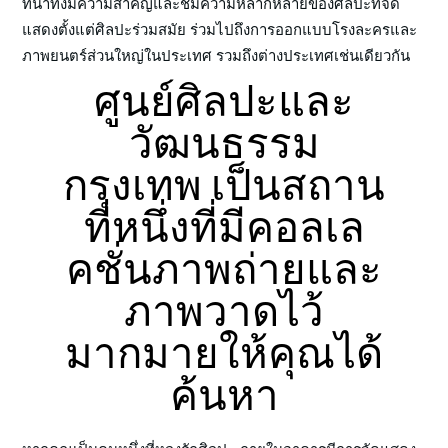
ที่น่าทึ่งมีความสำคัญและชมความหลากหลายของศิลปะที่จัด
แสดงตั้งแต่ศิลปะร่วมสมัย ร่วมไปถึงการออกแบบโรงละครและ
ภาพยนตร์ส่วนใหญ่ในประเทศ รวมถึงต่างประเทศเช่นเดียวกัน
ศูนย์ศิลปะและ
วัฒนธรรม
กรุงเทพ เป็นสถาน
ที่หนึ่งที่มีคอลเล
คชั่นภาพถ่ายและ
ภาพวาดไว้
มากมายให้คุณได้
ค้นหา