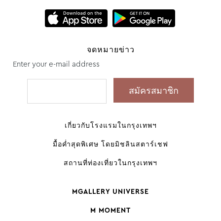
จดหมายข่าว
Enter your e-mail address
เกี่ยวกับโรงแรมในกรุงเทพฯ
มื้อค่ำสุดพิเศษ โดยมิชลินสตาร์เชฟ
สถานที่ท่องเที่ยวในกรุงเทพฯ
MGALLERY UNIVERSE
M MOMENT