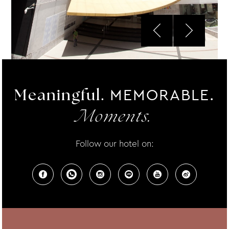
MEMORABLE.
Meaningful.
Moments.
Follow our hotel on: