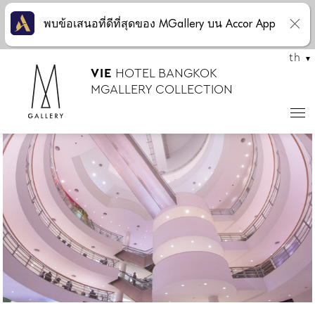
พบข้อเสนอที่ดีที่สุดของ MGallery บน Accor App
th
VIE
HOTEL BANGKOK
MGALLERY COLLECTION