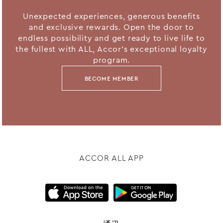
Unexpected experiences, generous benefits
and exclusive rewards. Open the door to
endless possibility and get ready to live life to
the fullest with ALL, Accor's exceptional loyalty
program.
BECOME MEMBER
ACCOR ALL APP