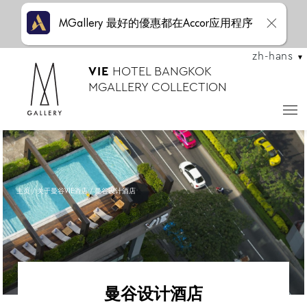
MGallery 最好的優惠都在Accor应用程序
zh-hans
VIE
HOTEL BANGKOK
MGALLERY COLLECTION
主页
关于曼谷VIE酒店
曼谷设计酒店
曼谷设计酒店