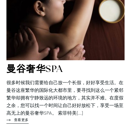
曼谷奢华SPA
很多时候我们需要给自己放一个长假，好好享受生活。在
曼谷这座繁华的国际化大都市里，要寻找到这么一个紧邻
繁华却拥有宁静致远的环境的地方，其实并不难。在度假
之余，您可以找一个时间让自己好好放松下，享受一场至
高无上的曼谷奢华SPA。 索菲特美[...]
查看更多