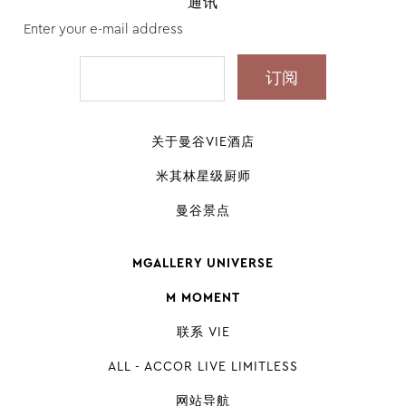
通讯
Enter your e-mail address
关于曼谷VIE酒店
米其林星级厨师
曼谷景点
MGALLERY UNIVERSE
M MOMENT
联系 VIE
ALL - ACCOR LIVE LIMITLESS
网站导航