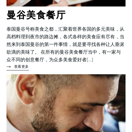
曼谷美食餐厅
泰国曼谷号称美食之都，汇聚着世界各国的多元美味，从
高档料理到夜市的路边摊，各式各样的美食应有尽有，当
然来到泰国曼谷的第一件事情，就是要寻找各种让人垂涎
欲滴的美味了。 在所有的曼谷美食餐厅当中，有一家与
众不同的创意餐厅，为众多美食爱好者[...]
查看更多