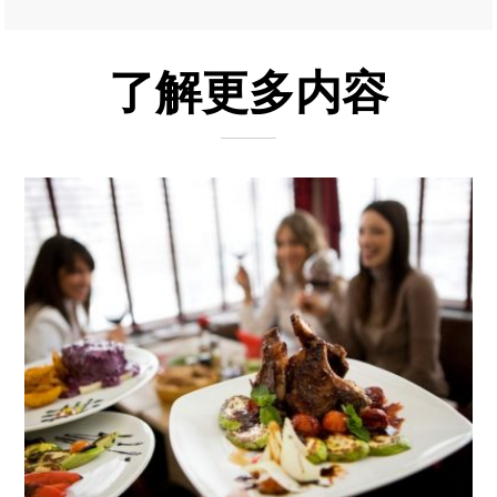
了解更多内容