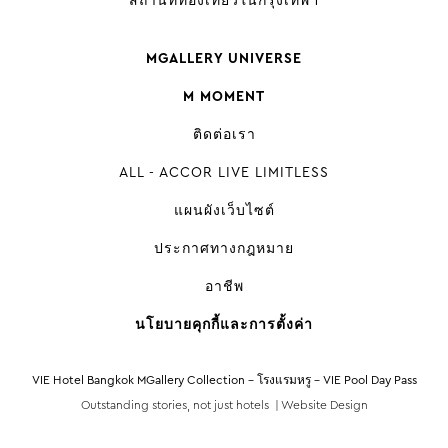
สถานที่ท่องเที่ยวในกรุงเทพฯ
MGALLERY UNIVERSE
M MOMENT
ติดต่อเรา
ALL - ACCOR LIVE LIMITLESS
แผนผังเว็บไซต์
ประกาศทางกฎหมาย
อาชีพ
นโยบายคุกกี้และการตั้งค่า
VIE Hotel Bangkok MGallery Collection - โรงแรมหรู - VIE Pool Day Pass
Outstanding stories, not just hotels |
Website Design