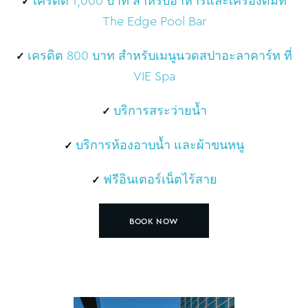
เครดิต 1,000 บาท สำหรับอาหารและเครื่องดื่มที่
✓
The Edge Pool Bar
เครดิต 800 บาท สำหรับเมนูนวดสปาอะลาคาร์ท ที่
✓
VIE Spa
บริการสระว่ายน้ำ
✓
บริการห้องอาบน้ำ และผ้าขนหนู
✓
ฟรีอินเตอร์เน็ตไร้สาย
✓
BOOK NOW