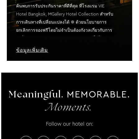
ค้นพบการรับประกันราคาที่ดีที่สุด ที่โรงแรม VIE
Hotel Bangkok, MGallery Hotel Collection สำหรับ
การเดินทางที่เปลี่ยนแปลงได้ ❊ ด้วยนโยบายการ
ยกเลิกการจองฟรีโดยไม่จำเป็นต้องกังวลเกี่ยวกับการ
เปลี่ยนแปลงแผนการเดินทาง ❊ จองผ่านเว็บไซต์ของ
เราและเพลิดเพลินกับการพักผ่อนที่ยืดหยุ่นที่สุดของคุณ
ข้อมูลเพิ่มเติม
...
MEMORABLE.
Meaningful.
Moments.
Follow our hotel on: