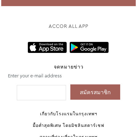
ACCOR ALL APP
จดหมายข่าว
Enter your e-mail address
เกี่ยวกับโรงแรมในกรุงเทพฯ
มื้อค่ำสุดพิเศษ โดยมิชลินสตาร์เชฟ