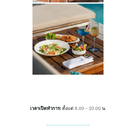
เวลาเปิดทำการ:
ตั้งแต่ 8.00 – 20.00 น.
________________