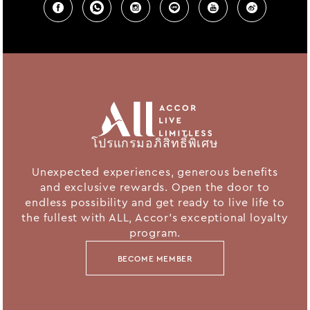
โปรแกรมอภิสิทธิ์พิเศษ
Unexpected experiences, generous benefits
and exclusive rewards. Open the door to
endless possibility and get ready to live life to
the fullest with ALL, Accor's exceptional loyalty
program.
BECOME MEMBER