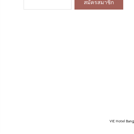
VIE Hotel Bangk