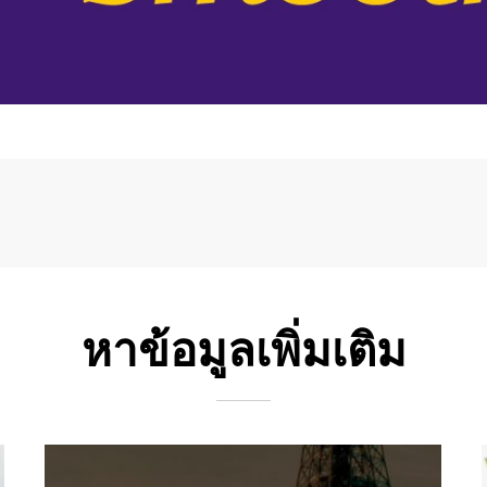
หาข้อมูลเพิ่มเติม