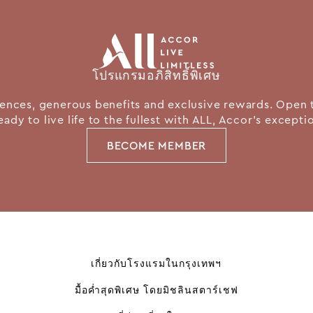
โปรแกรมอภิสิทธิ์พิเศษ
nces, generous benefits and exclusive rewards. Open 
eady to live life to the fullest with ALL, Accor's except
BECOME MEMBER
เกี่ยวกับโรงแรมในกรุงเทพฯ
มื้อค่ำสุดพิเศษ โดยมิชลินสตาร์เชฟ