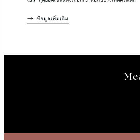
ข้อมูลเพิ่มเติม
Mea