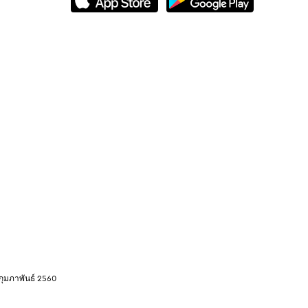
 กุมภาพันธ์ 2560