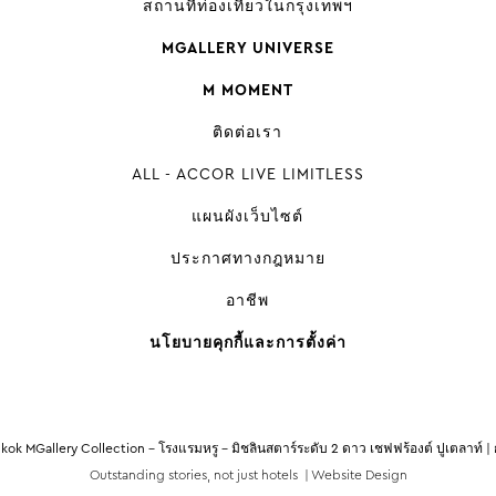
สถานที่ท่องเที่ยวในกรุงเทพฯ
MGALLERY UNIVERSE
M MOMENT
ติดต่อเรา
ALL - ACCOR LIVE LIMITLESS
แผนผังเว็บไซต์
ประกาศทางกฎหมาย
อาชีพ
นโยบายคุกกี้และการตั้งค่า
ok MGallery Collection - โรงแรมหรู - มิชลินสตาร์ระดับ 2 ดาว เชฟฟร้องต์ ปูเตลาท์ |
Outstanding stories, not just hotels |
Website Design